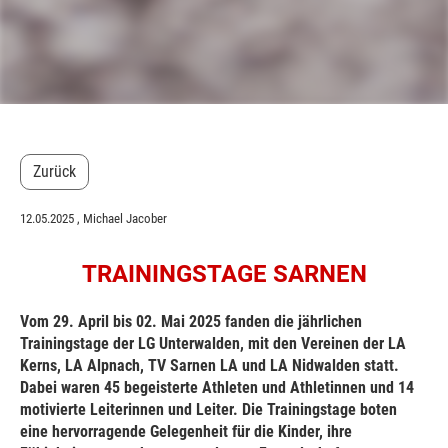
Zurück
12.05.2025
, Michael Jacober
TRAININGSTAGE SARNEN
Vom 29. April bis 02. Mai 2025 fanden die jährlichen
Trainingstage der LG Unterwalden, mit den Vereinen der LA
Kerns, LA Alpnach, TV Sarnen LA und LA Nidwalden statt.
Dabei waren 45 begeisterte Athleten und Athletinnen und 14
motivierte Leiterinnen und Leiter. Die Trainingstage boten
eine hervorragende Gelegenheit für die Kinder, ihre