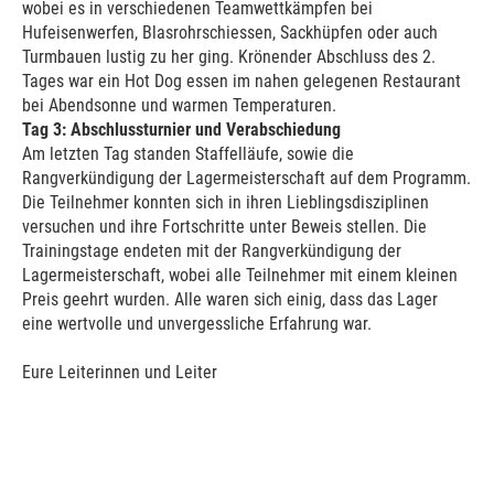
wobei es in verschiedenen Teamwettkämpfen bei
Hufeisenwerfen, Blasrohrschiessen, Sackhüpfen oder auch
Turmbauen lustig zu her ging. Krönender Abschluss des 2.
Tages war ein Hot Dog essen im nahen gelegenen Restaurant
bei Abendsonne und warmen Temperaturen.
Tag 3: Abschlussturnier und Verabschiedung
Am letzten Tag standen Staffelläufe, sowie die
Rangverkündigung der Lagermeisterschaft auf dem Programm.
Die Teilnehmer konnten sich in ihren Lieblingsdisziplinen
versuchen und ihre Fortschritte unter Beweis stellen. Die
Trainingstage endeten mit der Rangverkündigung der
Lagermeisterschaft, wobei alle Teilnehmer mit einem kleinen
Preis geehrt wurden. Alle waren sich einig, dass das Lager
eine wertvolle und unvergessliche Erfahrung war.
Eure Leiterinnen und Leiter