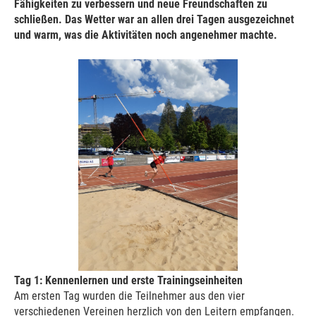
Fähigkeiten zu verbessern und neue Freundschaften zu
schließen. Das Wetter war an allen drei Tagen ausgezeichnet
und warm, was die Aktivitäten noch angenehmer machte.
Tag 1: Kennenlernen und erste Trainingseinheiten
Am ersten Tag wurden die Teilnehmer aus den vier
verschiedenen Vereinen herzlich von den Leitern empfangen.