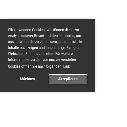
Wir verwenden Cookies. Wir können diese zur
Analyse unserer Besucherdaten platzieren, um
unsere Webseite zu verbessern, personalisierte
Inhalte anzuzeigen und Ihnen ein großartiges
Webseiten-Erlebnis zu bieten. Für weitere
Informationen zu den von uns verwendeten
Cookies öffnen Sie nachfolgenden
Link
Ablehnen
Akzeptieren