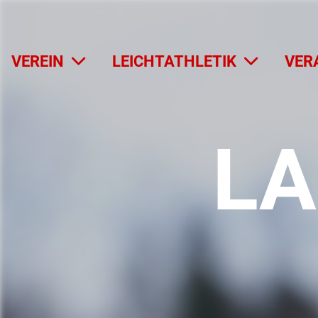
VEREIN
LEICHTATHLETIK
VER
LA