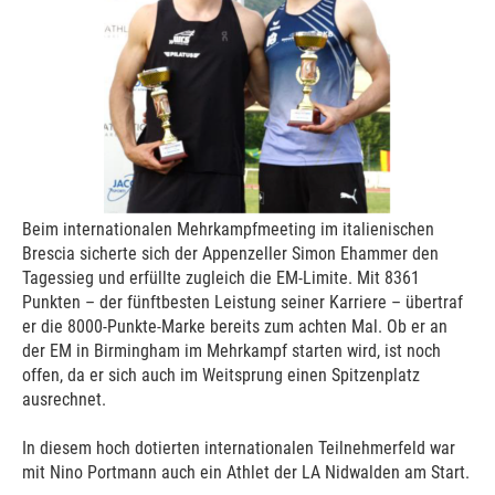
Beim internationalen Mehrkampfmeeting im italienischen
Brescia sicherte sich der Appenzeller Simon Ehammer den
Tagessieg und erfüllte zugleich die EM-Limite. Mit 8361
Punkten – der fünftbesten Leistung seiner Karriere – übertraf
er die 8000-Punkte-Marke bereits zum achten Mal. Ob er an
der EM in Birmingham im Mehrkampf starten wird, ist noch
offen, da er sich auch im Weitsprung einen Spitzenplatz
ausrechnet.
In diesem hoch dotierten internationalen Teilnehmerfeld war
mit Nino Portmann auch ein Athlet der LA Nidwalden am Start.