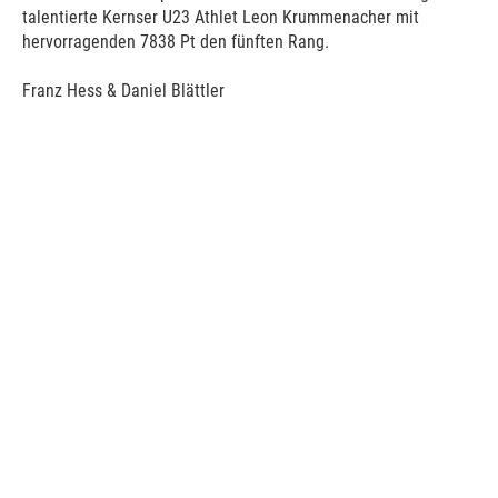
talentierte Kernser U23 Athlet Leon Krummenacher mit
hervorragenden 7838 Pt den fünften Rang.
Franz Hess & Daniel Blättler