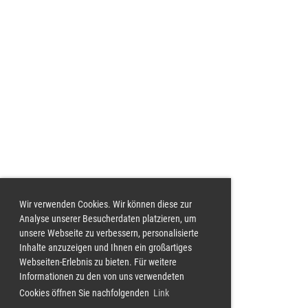
Wir verwenden Cookies. Wir können diese zur
Analyse unserer Besucherdaten platzieren, um
unsere Webseite zu verbessern, personalisierte
Inhalte anzuzeigen und Ihnen ein großartiges
Webseiten-Erlebnis zu bieten. Für weitere
Informationen zu den von uns verwendeten
Cookies öffnen Sie nachfolgenden
Link