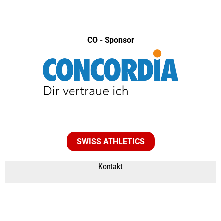
CO - Sponsor
SWISS ATHLETICS
Kontakt