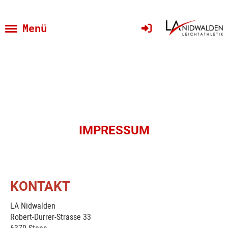
Menü
IMPRESSUM
KONTAKT
LA Nidwalden
Robert-Durrer-Strasse 33