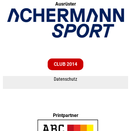
Ausrüster
CLUB 2014
Datenschutz
Printpartner