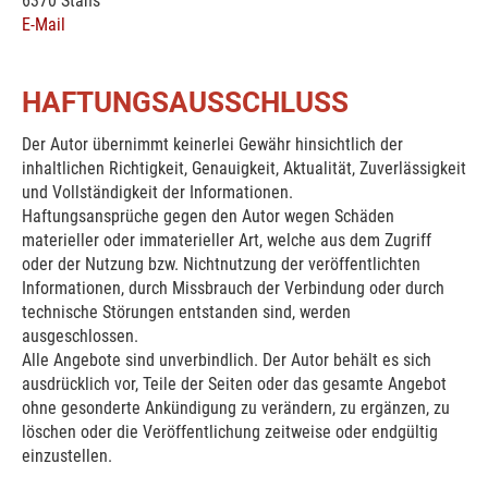
6370 Stans
E-Mail
HAFTUNGSAUSSCHLUSS
Der Autor übernimmt keinerlei Gewähr hinsichtlich der
inhaltlichen Richtigkeit, Genauigkeit, Aktualität, Zuverlässigkeit
und Vollständigkeit der Informationen.
Haftungsansprüche gegen den Autor wegen Schäden
materieller oder immaterieller Art, welche aus dem Zugriff
oder der Nutzung bzw. Nichtnutzung der veröffentlichten
Informationen, durch Missbrauch der Verbindung oder durch
technische Störungen entstanden sind, werden
ausgeschlossen.
Alle Angebote sind unverbindlich. Der Autor behält es sich
ausdrücklich vor, Teile der Seiten oder das gesamte Angebot
ohne gesonderte Ankündigung zu verändern, zu ergänzen, zu
löschen oder die Veröffentlichung zeitweise oder endgültig
einzustellen.