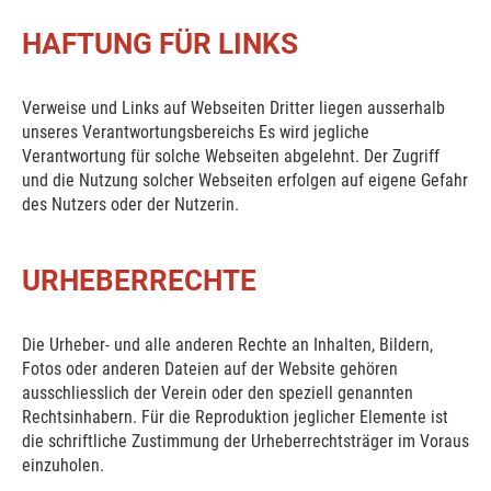
HAFTUNG FÜR LINKS
Verweise und Links auf Webseiten Dritter liegen ausserhalb
unseres Verantwortungsbereichs Es wird jegliche
Verantwortung für solche Webseiten abgelehnt. Der Zugriff
und die Nutzung solcher Webseiten erfolgen auf eigene Gefahr
des Nutzers oder der Nutzerin.
URHEBERRECHTE
Die Urheber- und alle anderen Rechte an Inhalten, Bildern,
Fotos oder anderen Dateien auf der Website gehören
ausschliesslich der Verein
oder den speziell genannten
Rechtsinhabern. Für die Reproduktion jeglicher Elemente ist
die schriftliche Zustimmung der Urheberrechtsträger im Voraus
einzuholen.