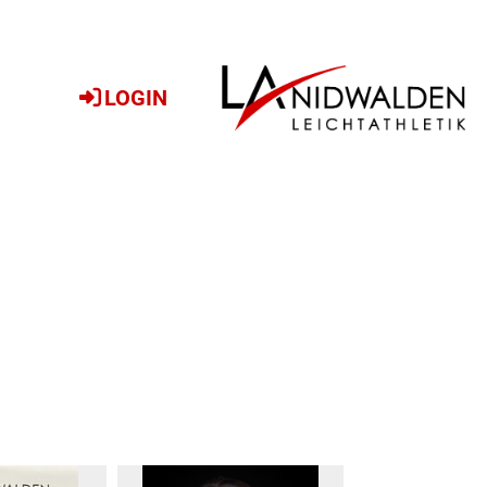
LOGIN