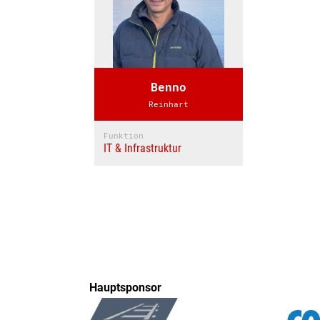
Benno
Reinhart
Funktion
IT & Infrastruktur
Hauptsponsor