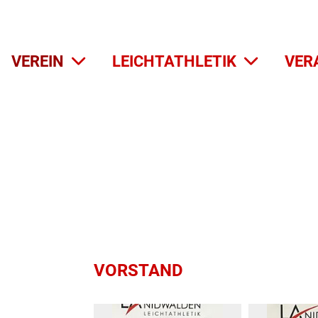
VEREIN
LEICHTATHLETIK
VER
VORSTAND