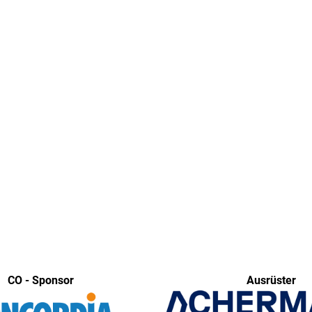
CO - Sponsor
Ausrüster