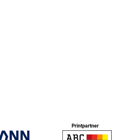
Printpartner