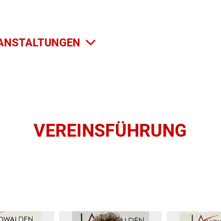
ANSTALTUNGEN
VEREINSFÜHRUNG