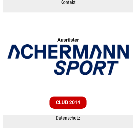
Kontakt
Ausrüster
CLUB 2014
Datenschutz