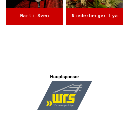
Marti Sven
Niederberger Lya
Hauptsponsor