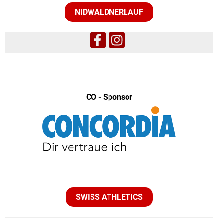
NIDWALDNERLAUF
CO - Sponsor
SWISS ATHLETICS