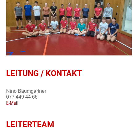
LEITUNG / KONTAKT
Nino Baumgartner
077 449 44 66
E-Mail
LEITERTEAM