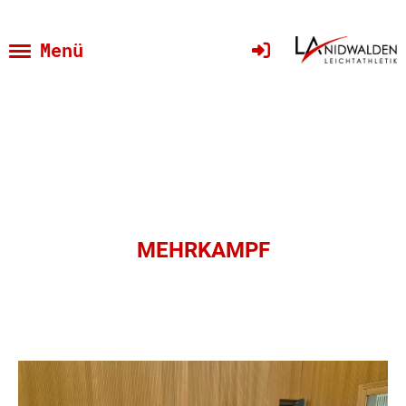
Menü
MEHRKAMPF