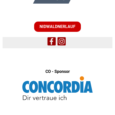
NIDWALDNERLAUF
CO - Sponsor