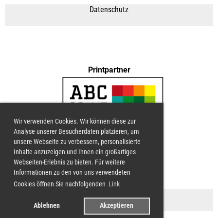
Datenschutz
Printpartner
Wir verwenden Cookies. Wir können diese zur
Analyse unserer Besucherdaten platzieren, um
unsere Webseite zu verbessern, personalisierte
Inhalte anzuzeigen und Ihnen ein großartiges
Webseiten-Erlebnis zu bieten. Für weitere
LG UNTERWALDEN
Informationen zu den von uns verwendeten
Cookies öffnen Sie nachfolgenden
Link
Impressum
Ablehnen
Akzeptieren